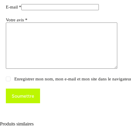
E-mail
*
Votre avis
*
Enregistrer mon nom, mon e-mail et mon site dans le navigate
Soumettre
Produits similaires