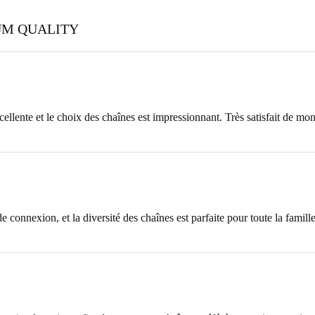
UM QUALITY
xcellente et le choix des chaînes est impressionnant. Très satisfait de 
connexion, et la diversité des chaînes est parfaite pour toute la fami