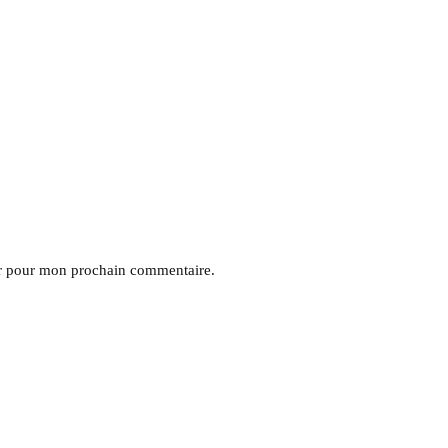
ur pour mon prochain commentaire.