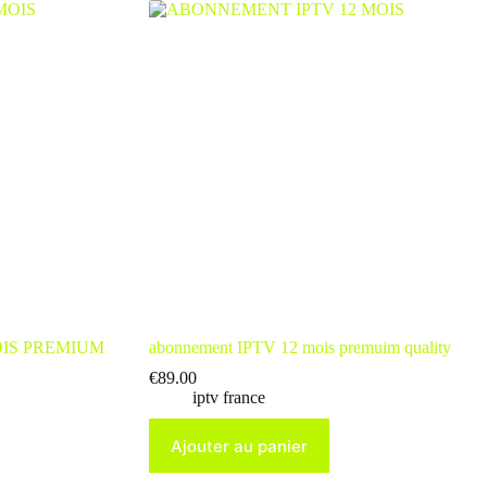
IS PREMIUM
abonnement IPTV 12 mois premuim quality
€
89.00
iptv france
Ajouter au panier