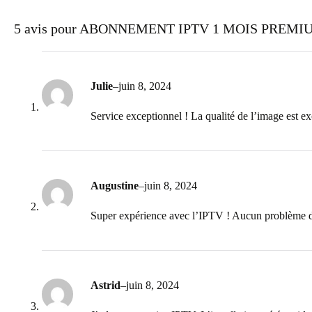
5 avis pour
ABONNEMENT IPTV 1 MOIS PREMI
Julie
–
juin 8, 2024
Service exceptionnel ! La qualité de l’image est e
Augustine
–
juin 8, 2024
Super expérience avec l’IPTV ! Aucun problème de 
Astrid
–
juin 8, 2024