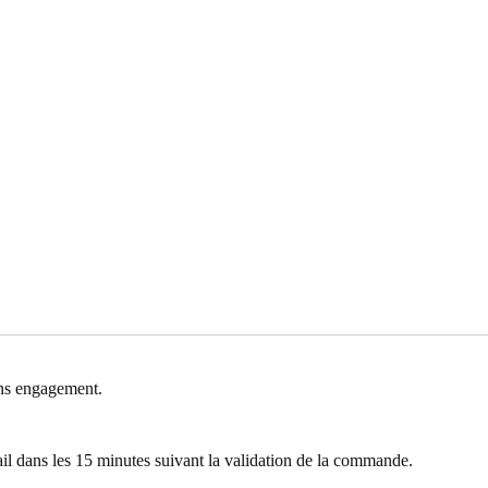
ns engagement.
l dans les 15 minutes suivant la validation de la commande.