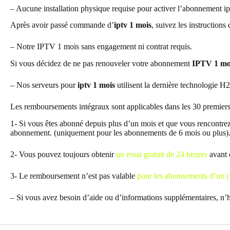
– Aucune installation physique requise pour activer l’abonnement ip
Après avoir passé commande d’
iptv 1 mois
, suivez les instruction
– Notre IPTV 1 mois sans engagement ni contrat requis.
Si vous décidez de ne pas renouveler votre abonnement
IPTV 1 mo
– Nos serveurs pour
iptv 1 mois
utilisent la dernière technologie H2
Les remboursements intégraux sont applicables dans les 30 premier
1- Si vous êtes abonné depuis plus d’un mois et que vous rencontrez 
abonnement. (uniquement pour les abonnements de 6 mois ou plus)
2- Vous pouvez toujours obtenir
un essai gratuit de 24 heures
avant 
3- Le remboursement n’est pas valable
pour les abonnements d’un (
– Si vous avez besoin d’aide ou d’informations supplémentaires, n’h